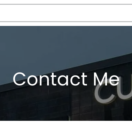
Contact Me
Contact Me