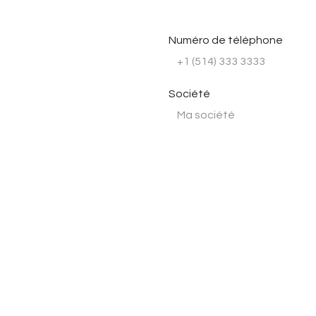
Numéro de téléphone
Société